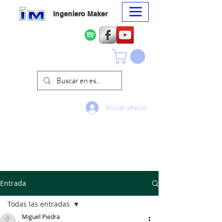
Ingeniero Maker
Iniciar sesión
Entrada
Todas las entradas
Miguel Piedra