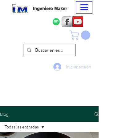
Ingeniero Maker
Iniciar sesión
Blog
Todas las entradas