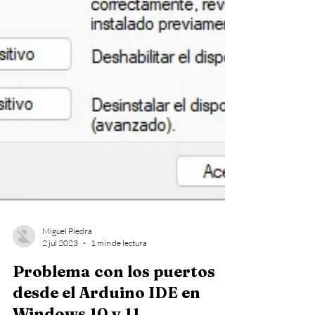
Miguel Piedra
2 jul 2023
1 min de lectura
Problema con los puertos