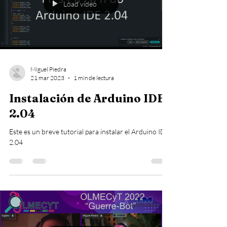
Load video
Miguel Piedra
21 mar 2023
1 min de lectura
Instalación de Arduino IDE
2.04
Este es un breve tutorial para instalar el Arduino IDE
2.04