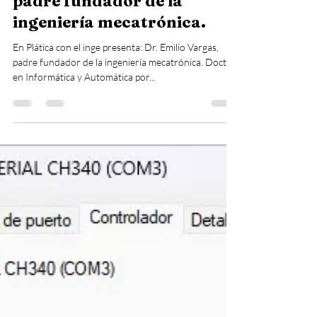
padre fundador de la
ingeniería mecatrónica.
En Plática con el inge presenta: Dr. Emilio Vargas,
padre fundador de la ingeniería mecatrónica. Doctor
en Informática y Automática por...