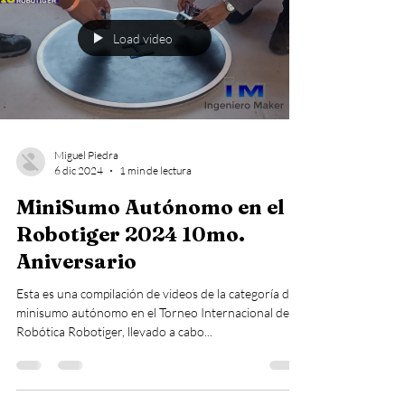
Load video
Miguel Piedra
6 dic 2024
1 min de lectura
MiniSumo Autónomo en el
Robotiger 2024 10mo.
Aniversario
Esta es una compilación de videos de la categoría de
minisumo autónomo en el Torneo Internacional de
Robótica Robotiger, llevado a cabo...