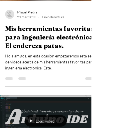
Miguel Piedra
21 mar 2023
1 min de lectura
Mis herramientas favoritas
para ingeniería electrónica:
El endereza patas.
Hola amigos, en esta ocasión empezaremos esta serie
de videos acerca de mis herramientas favoritas para
ingeniería electrónica. Este...