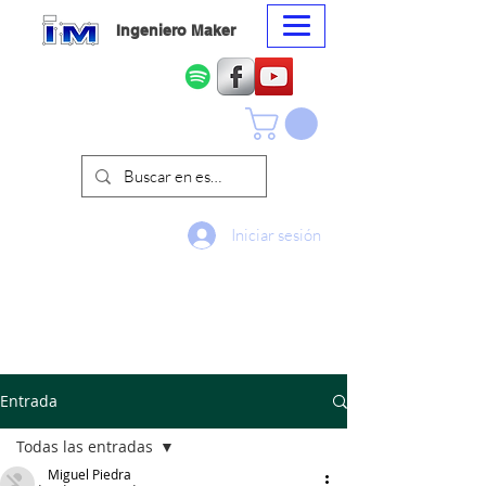
Ingeniero Maker
Iniciar sesión
Entrada
Todas las entradas
Miguel Piedra