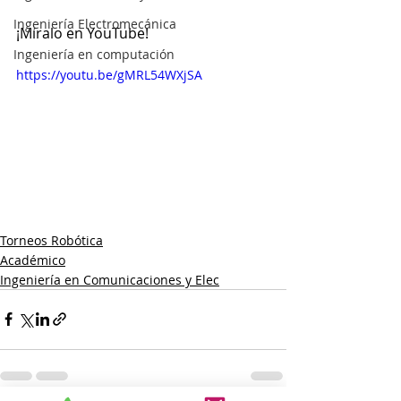
Ingeniería Electromecánica
¡Míralo en YouTube!
Ingeniería en computación
https://youtu.be/gMRL54WXjSA
Torneos Robótica
Académico
Ingeniería en Comunicaciones y Elec