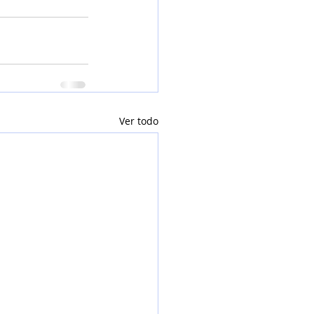
Ver todo