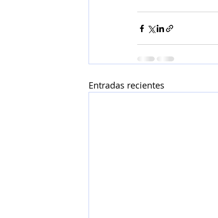
Entradas recientes