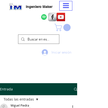
Ingeniero Maker
Iniciar sesión
Entrada
Todas las entradas
Miguel Piedra