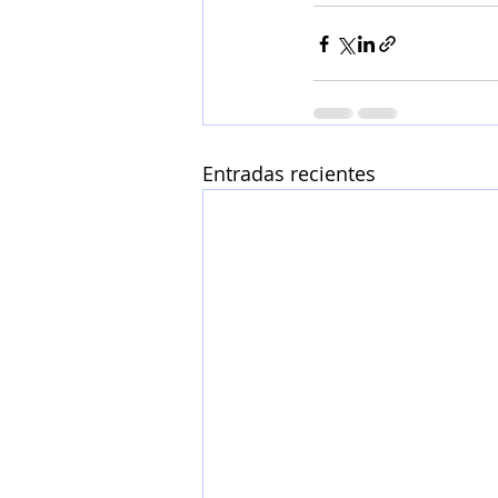
Entradas recientes