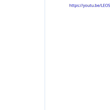
https://youtu.be/LEO