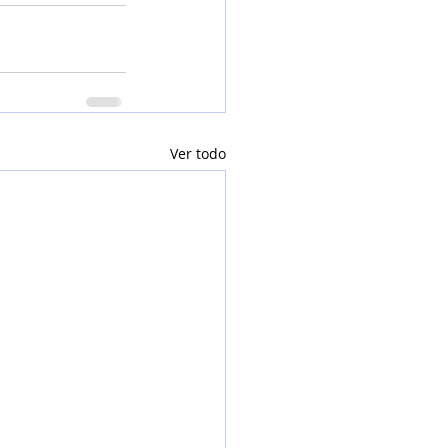
Ver todo