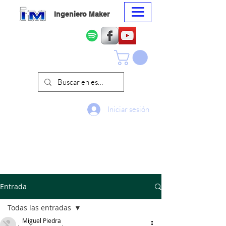
Ingeniero Maker
Iniciar sesión
Entrada
Todas las entradas
Miguel Piedra